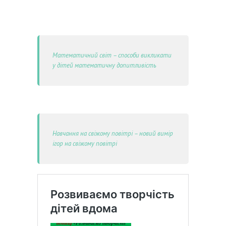
Математичний світ – способи викликати
у дітей математичну допитливість
Навчання на свіжому повітрі – новий вимір
ігор на свіжому повітрі