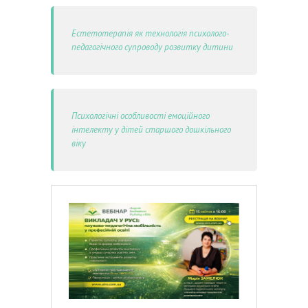
Естетотерапія як технологія психолого-
педагогічного супроводу розвитку дитини
Психологічні особливості емоційного
інтелекту у дітей старшого дошкільного
віку