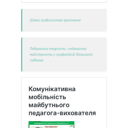
Шляхи особистісного зростання
Педагогічна творчість і педагогічна
майстерність у професійній діяльності
педагога