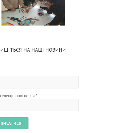
ИШІТЬСЯ НА НАШІ НОВИНИ
 електронної пошти
*