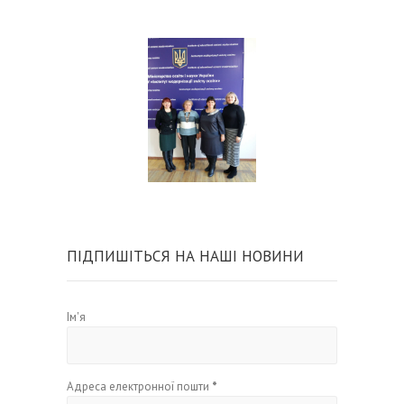
ПІДПИШІТЬСЯ НА НАШІ НОВИНИ
Ім'я
Адреса електронної пошти
*