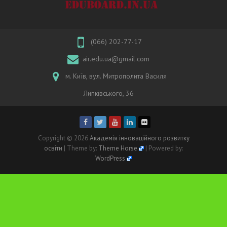
(066) 202-77-17
air.edu.ua@gmail.com
м. Київ, вул. Митрополита Василя
Липківського, 36
Copyright © 2026
Академія інноваційного розвитку
освіти
| Theme by:
Theme Horse
| Powered by:
WordPress