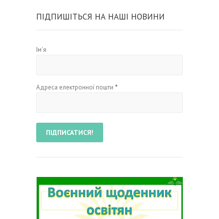
ПІДПИШІТЬСЯ НА НАШІ НОВИНИ
Ім'я
Адреса електронної пошти
*