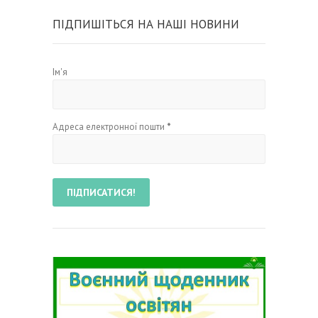
ПІДПИШІТЬСЯ НА НАШІ НОВИНИ
Ім'я
Адреса електронної пошти
*