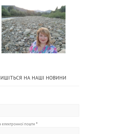
ИШІТЬСЯ НА НАШІ НОВИНИ
 електронної пошти
*