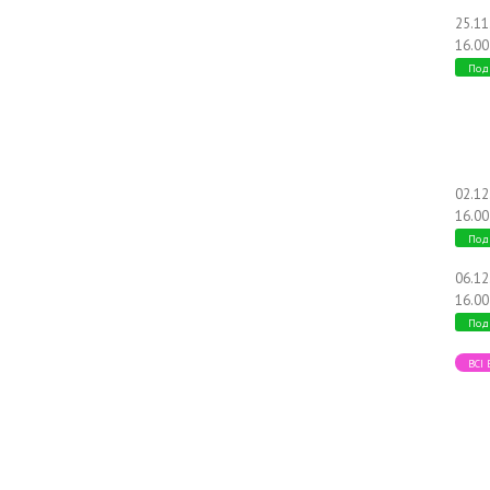
25.1
16.00
Под
02.1
16.00
Под
06.1
16.00
Под
ВСІ