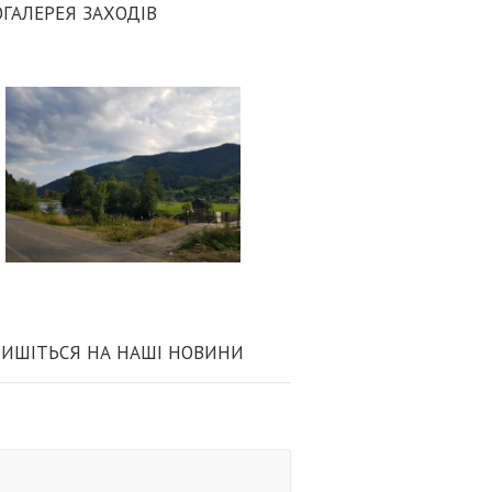
ГАЛЕРЕЯ ЗАХОДІВ
ИШІТЬСЯ НА НАШІ НОВИНИ