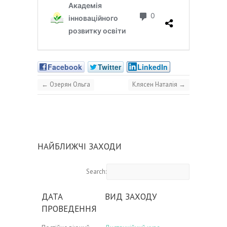
Facebook
Twitter
LinkedIn
←
Озерян Ольга
Клясен Наталія
→
НАЙБЛИЖЧІ ЗАХОДИ
Search:
ДАТА
ВИД ЗАХОДУ
ПРОВЕДЕННЯ