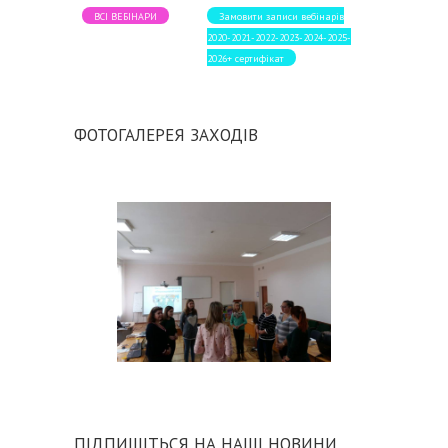
ВСІ ВЕБІНАРИ
Замовити записи вебінарів
2020-2021-2022-2023-2024-2025-
2026+ сертифікат
ФОТОГАЛЕРЕЯ ЗАХОДІВ
ПІДПИШІТЬСЯ НА НАШІ НОВИНИ