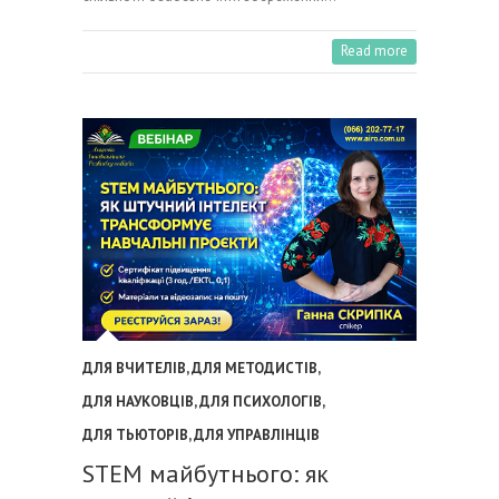
Read more
ДЛЯ ВЧИТЕЛІВ
,
ДЛЯ МЕТОДИСТІВ
,
ДЛЯ НАУКОВЦІВ
,
ДЛЯ ПСИХОЛОГІВ
,
ДЛЯ ТЬЮТОРІВ
,
ДЛЯ УПРАВЛІНЦІВ
STEM майбутнього: як