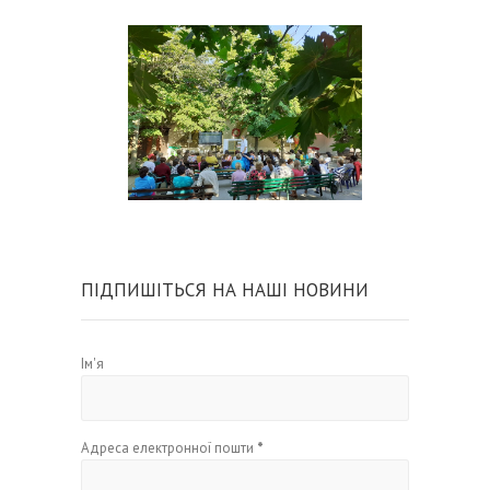
ПІДПИШІТЬСЯ НА НАШІ НОВИНИ
Ім'я
Адреса електронної пошти
*