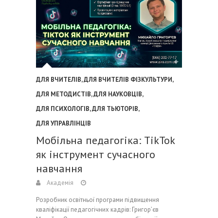
ДЛЯ ВЧИТЕЛІВ
,
ДЛЯ ВЧИТЕЛІВ ФІЗКУЛЬТУРИ
,
ДЛЯ МЕТОДИСТІВ
,
ДЛЯ НАУКОВЦІВ
,
ДЛЯ ПСИХОЛОГІВ
,
ДЛЯ ТЬЮТОРІВ
,
ДЛЯ УПРАВЛІНЦІВ
Мобільна педагогіка: TikTok
як інструмент сучасного
навчання
Академія
Розробник освітньої програми підвищення
кваліфікації педагогічних кадрів: Григор’єв