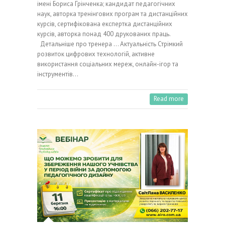
імені Бориса Грінченка; кандидат педагогічних
наук, авторка тренінгових програм та дистанційних
курсів, сертифікована експертка дистанційних
курсів, авторка понад 400 друкованих праць.
Детальніше про тренера … Актуальність Стрімкий
розвиток цифрових технологій, активне
використання соціальних мереж, онлайн-ігор та
інструментів…
Read more