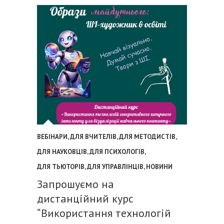
ВЕБІНАРИ
,
ДЛЯ ВЧИТЕЛІВ
,
ДЛЯ МЕТОДИСТІВ
,
ДЛЯ НАУКОВЦІВ
,
ДЛЯ ПСИХОЛОГІВ
,
ДЛЯ ТЬЮТОРІВ
,
ДЛЯ УПРАВЛІНЦІВ
,
НОВИНИ
Запрошуємо на
дистанційний курс
“Використання технологій