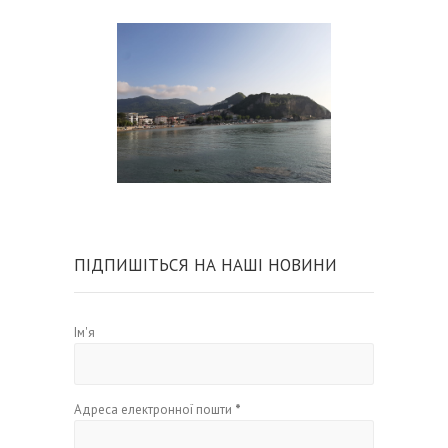
ПІДПИШІТЬСЯ НА НАШІ НОВИНИ
Ім'я
Адреса електронної пошти
*