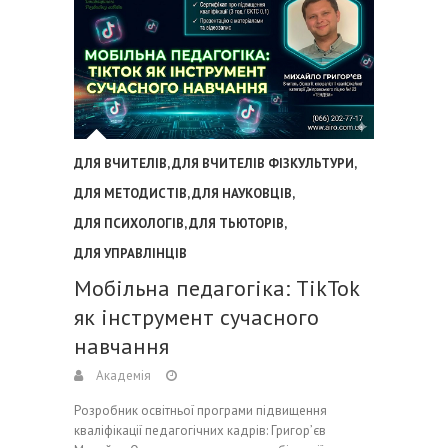
ДЛЯ ВЧИТЕЛІВ
,
ДЛЯ ВЧИТЕЛІВ ФІЗКУЛЬТУРИ
,
ДЛЯ МЕТОДИСТІВ
,
ДЛЯ НАУКОВЦІВ
,
ДЛЯ ПСИХОЛОГІВ
,
ДЛЯ ТЬЮТОРІВ
,
ДЛЯ УПРАВЛІНЦІВ
Мобільна педагогіка: TikTok
як інструмент сучасного
навчання
Академія
Розробник освітньої програми підвищення
кваліфікації педагогічних кадрів: Григор’єв