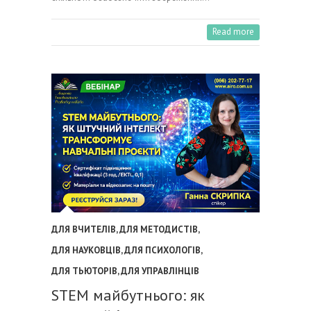
Read more
ДЛЯ ВЧИТЕЛІВ
,
ДЛЯ МЕТОДИСТІВ
,
ДЛЯ НАУКОВЦІВ
,
ДЛЯ ПСИХОЛОГІВ
,
ДЛЯ ТЬЮТОРІВ
,
ДЛЯ УПРАВЛІНЦІВ
STEM майбутнього: як