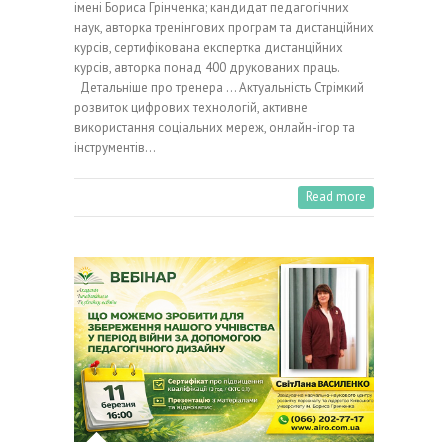
імені Бориса Грінченка; кандидат педагогічних
наук, авторка тренінгових програм та дистанційних
курсів, сертифікована експертка дистанційних
курсів, авторка понад 400 друкованих праць.
Детальніше про тренера … Актуальність Стрімкий
розвиток цифрових технологій, активне
використання соціальних мереж, онлайн-ігор та
інструментів…
Read more