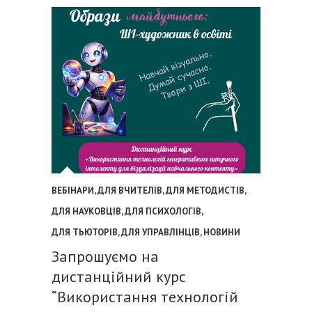
ВЕБІНАРИ
,
ДЛЯ ВЧИТЕЛІВ
,
ДЛЯ МЕТОДИСТІВ
,
ДЛЯ НАУКОВЦІВ
,
ДЛЯ ПСИХОЛОГІВ
,
ДЛЯ ТЬЮТОРІВ
,
ДЛЯ УПРАВЛІНЦІВ
,
НОВИНИ
Запрошуємо на
дистанційний курс
“Використання технологій