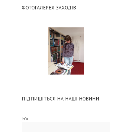
ФОТОГАЛЕРЕЯ ЗАХОДІВ
ПІДПИШІТЬСЯ НА НАШІ НОВИНИ
Ім'я