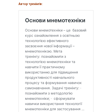
Автор тренінгів: