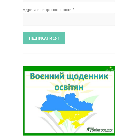
Адреса електронної пошти
*