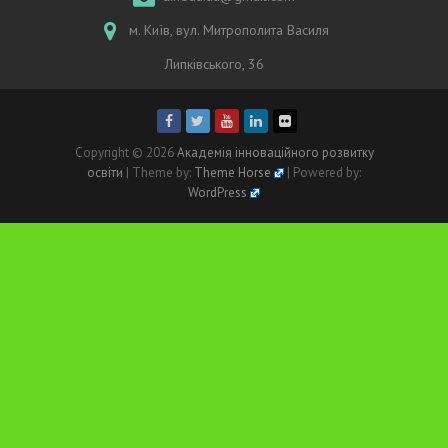
м. Київ, вул. Митрополита Василя
Липківського, 36
Copyright © 2026
Академія інноваційного розвитку
освіти
| Theme by:
Theme Horse
| Powered by:
WordPress