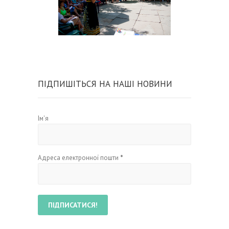
ПІДПИШІТЬСЯ НА НАШІ НОВИНИ
Ім'я
Адреса електронної пошти
*