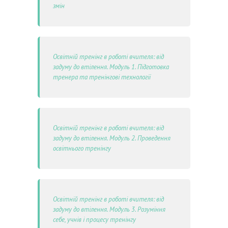
змін
Освітній тренінг в роботі вчителя: від
задуму до втілення. Модуль 1. Підготовка
тренера та тренінгові технології
Освітній тренінг в роботі вчителя: від
задуму до втілення. Модуль 2. Проведення
освітнього тренінгу
Освітній тренінг в роботі вчителя: від
задуму до втілення. Модуль 3. Розуміння
себе, учнів і процесу тренінгу