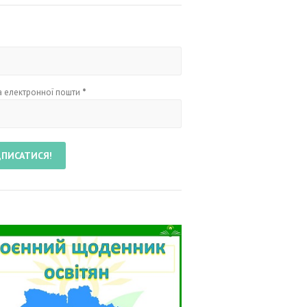
 електронної пошти
*