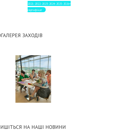
2021-2022-2023-2024-2025-2026+
сертифікат
ГАЛЕРЕЯ ЗАХОДІВ
ИШІТЬСЯ НА НАШІ НОВИНИ