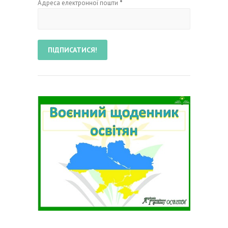
Адреса електронної пошти
*