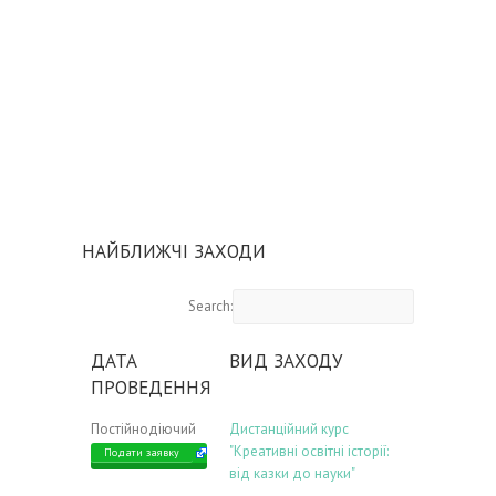
НАЙБЛИЖЧІ ЗАХОДИ
Search:
ДАТА
ВИД ЗАХОДУ
ПРОВЕДЕННЯ
Постійнодіючий
Дистанційний курс
"Креативні освітні історії:
Подати заявку
від казки до науки"