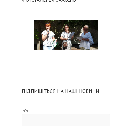
ФОТОГАЛЕРЕЯ ЗАХОДІВ
ПІДПИШІТЬСЯ НА НАШІ НОВИНИ
Ім'я