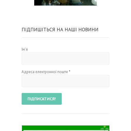
ПІДПИШІТЬСЯ НА НАШІ НОВИНИ
Ім'я
Адреса електронної пошти
*