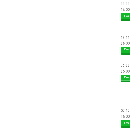
11.1
16.00
Под
18.1
16.00
Под
25.1
16.00
Под
02.1
16.00
Под