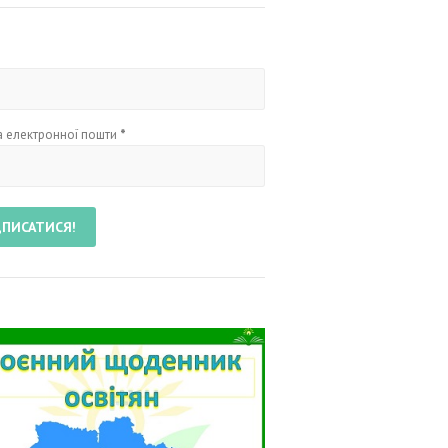
 електронної пошти
*