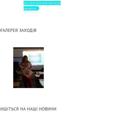
2021-2022-2023-2024-2025-2026+
сертифікат
ГАЛЕРЕЯ ЗАХОДІВ
ИШІТЬСЯ НА НАШІ НОВИНИ