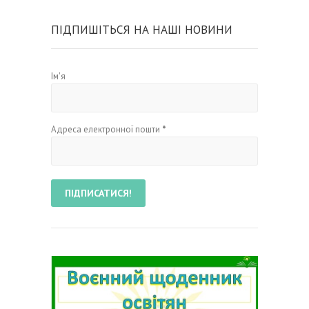
ПІДПИШІТЬСЯ НА НАШІ НОВИНИ
Ім'я
Адреса електронної пошти
*