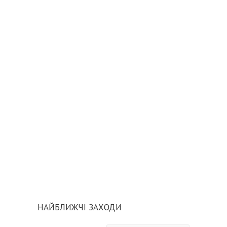
НАЙБЛИЖЧІ ЗАХОДИ