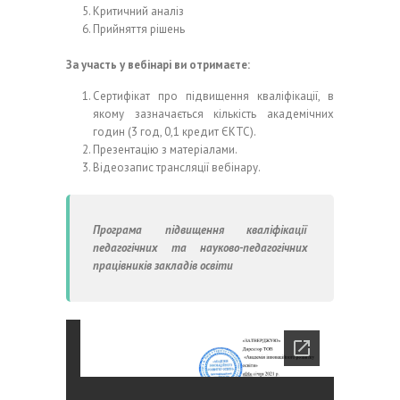
Критичний аналіз
Прийняття рішень
За участь у вебінарі ви отримаєте:
Сертифікат про підвищення кваліфікації, в
якому зазначається кількість академічних
годин (3 год, 0,1 кредит ЄКТС).
Презентацію з матеріалами.
Відеозапис трансляції вебінару.
Програма підвищення кваліфікації
педагогічних та науково-педагогічних
працівників закладів освіти