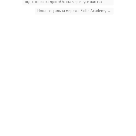
підготовки кадрів «Освіта через усе життя»
Нова соціальна мережа Skills Academy
→