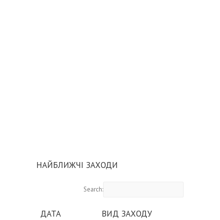
НАЙБЛИЖЧІ ЗАХОДИ
Search:
ДАТА
ВИД ЗАХОДУ