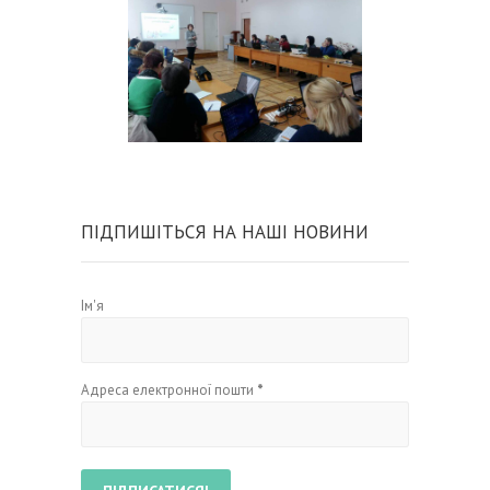
ПІДПИШІТЬСЯ НА НАШІ НОВИНИ
Ім'я
Адреса електронної пошти
*