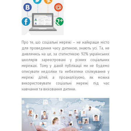
Про те, що соціальні мережі – не найкраще місто
для проведення часу дитиною, знають усі. Та, не
дивлячись на це, за статистикою 92% українських
школярів зареєстровані у різних соціальних
мережах. Тому у даній публікації ми не будемо
описувати недоліки та небезпеки спілкування у
мережі дітей, а проаналізуємо, як можна
використовувати соціальні мережі під час
навчання та виховання дитини.