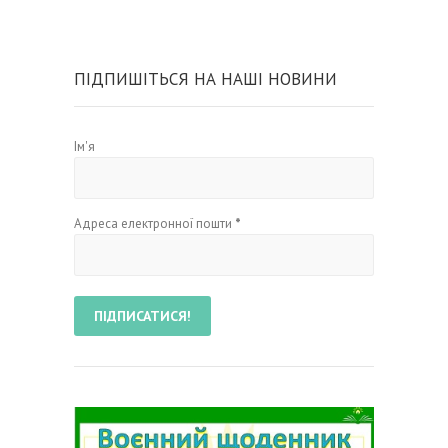
ПІДПИШІТЬСЯ НА НАШІ НОВИНИ
Ім'я
Адреса електронної пошти
*