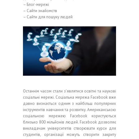
– Блог-мережі
– Сайти знайомств
– Сайти для пошуку людей
Останнім часом стали з’являтися освітні та наукові
соціальні мережі. Соціальна мережа Facebook вже
давно визнається одним з найбільш популярних
інструментів навчання та розвитку. Американською
соціальною мережею Facebook користуються
близько 800 мільйонів людей. Facebook дозволяє
викладачам університетів створювати курси для
студентів, організації можуть створити закриту