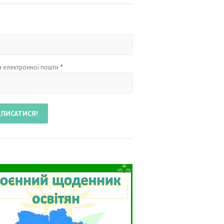
 електронної пошти
*