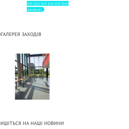
2021-2022-2023-2024-2025-2026+
сертифікат
ГАЛЕРЕЯ ЗАХОДІВ
ИШІТЬСЯ НА НАШІ НОВИНИ