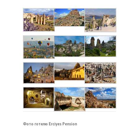
Фото готелю Erciyes Pension