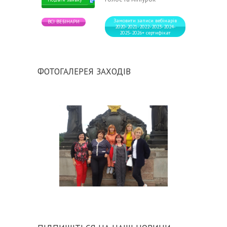
Замовити записи вебінарів
ВСІ ВЕБІНАРИ
2020-2021-2022-2023-2024-
2025-2026+ сертифікат
ФОТОГАЛЕРЕЯ ЗАХОДІВ