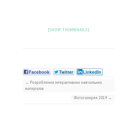
[SHOW THUMBNAILS]
Facebook
Twitter
LinkedIn
←
Розроблення інтерактивних навчальних
матеріалів
Фотогалерея 2019
→