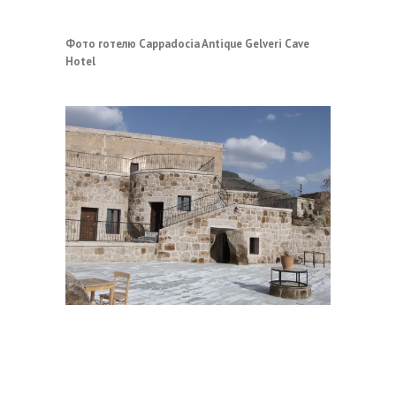
Фото готелю Cappadocia Antique Gelveri Cave
Hotel