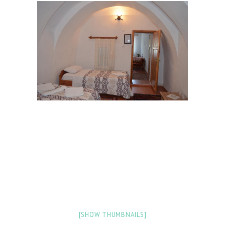
[SHOW THUMBNAILS]