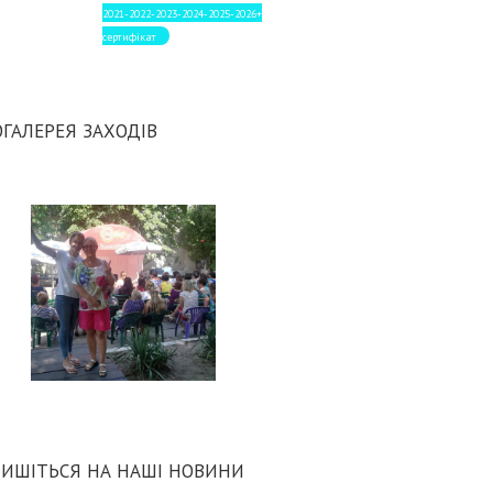
2021-2022-2023-2024-2025-2026+
сертифікат
ГАЛЕРЕЯ ЗАХОДІВ
ИШІТЬСЯ НА НАШІ НОВИНИ