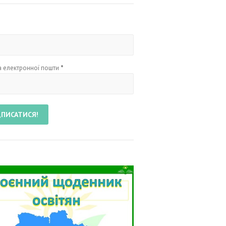
 електронної пошти
*