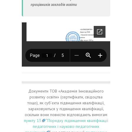
працівників закладів освіти
Документи ТОВ «Академія Інноваційного
розвитку освіти» (сертифікати, свідоцтва
тощо), як суб’єкта підвищення кваліфікації,
зараховуються у підвищення кваліфікації,
оскільки вони повністю відповідають вимогам
пункту 13
“
Порядку підвищення кваліфікації
педагогічних і науково-педагогічних