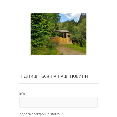
ПІДПИШІТЬСЯ НА НАШІ НОВИНИ
Ім'я
Адреса електронної пошти
*