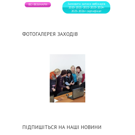
Замовити записи вебінарів
ВСІ ВЕБІНАРИ
2020-2021-2022-2023-2024-
2025-2026+ сертифікат
ФОТОГАЛЕРЕЯ ЗАХОДІВ
ПІДПИШІТЬСЯ НА НАШІ НОВИНИ