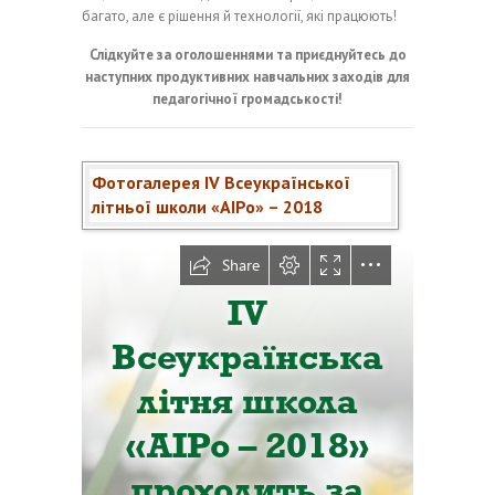
багато, але є рішення й технології, які працюють!
Слідкуйте за оголошеннями та приєднуйтесь до
наступних продуктивних навчальних заходів для
педагогічної громадськості!
Фотогалерея ІV Всеукраїнської
літньої школи «АІРо» – 2018