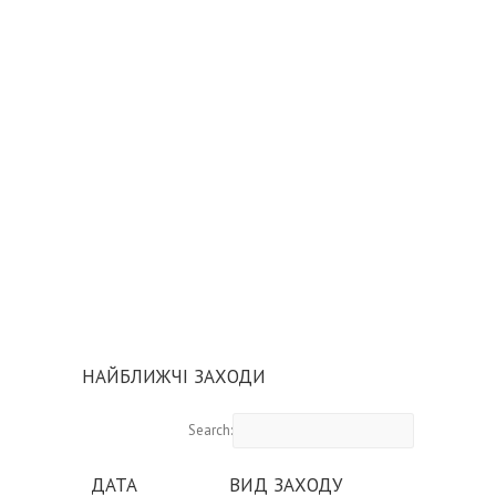
НАЙБЛИЖЧІ ЗАХОДИ
Search:
ДАТА
ВИД ЗАХОДУ