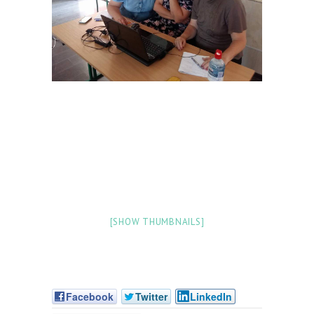
[SHOW THUMBNAILS]
Facebook
Twitter
LinkedIn