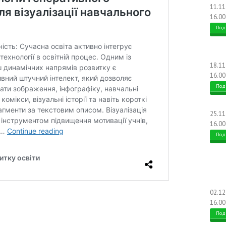
11.1
16.00
Под
18.1
16.00
Под
25.1
16.00
Под
02.1
16.00
Под