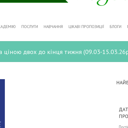
КАДЕМІЮ
ПОСЛУГИ
НАВЧАННЯ
ЦІКАВІ ПРОПОЗИЦІЇ
БЛОГИ
 ціною двох до кінця тижня (09.03-15.03.26р
НАЙ
ДАТ
ПР
Пост