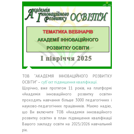
ТОВ “АКАДЕМІЯ ІННОВАЦІЙНОГО РОЗВИТКУ
ОСВІТИ” –
суб’єкт підвищення кваліфікації.
Щорічно, вже протягом 11 років, на платформі
«Академія інноваційного розвитку освіти»
проходять навчання більше 3000 педагогічних і
науково-педагогічних працівників. Маємо надію,
що Ви включите ТОВ «Академія інноваційного
розвитку освіти» в план підвищення кваліфікації
Вашого закладу освіти на 2025/2026 навчальний
рік.