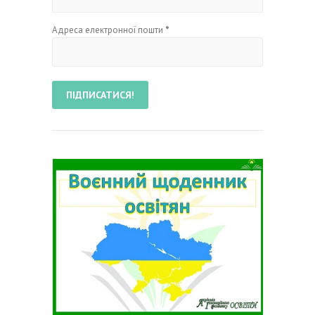
Адреса електронної пошти
*