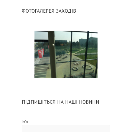
ФОТОГАЛЕРЕЯ ЗАХОДІВ
ПІДПИШІТЬСЯ НА НАШІ НОВИНИ
Ім'я