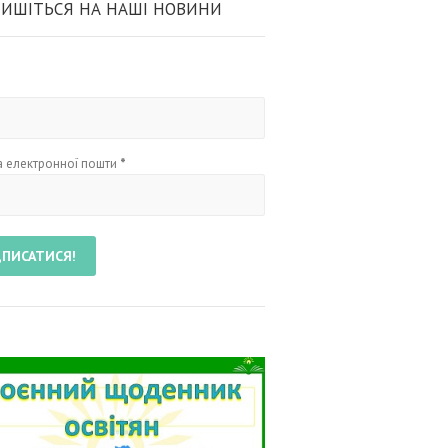
ИШІТЬСЯ НА НАШІ НОВИНИ
 електронної пошти
*