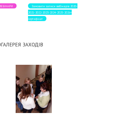
 ВЕБІНАРИ
Замовити записи вебінарів 2020-
2021-2022-2023-2024-2025-2026+
сертифікат
ГАЛЕРЕЯ ЗАХОДІВ