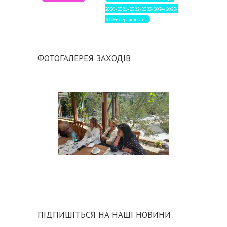
2020-2021-2022-2023-2024-2025-
2026+ сертифікат
ФОТОГАЛЕРЕЯ ЗАХОДІВ
ПІДПИШІТЬСЯ НА НАШІ НОВИНИ