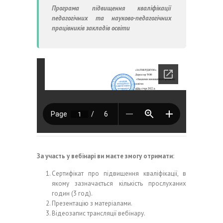
Програма підвищення кваліфікації
педагогічних та науково-педагогічних
працівників закладів освіти
За участь у вебінарі ви маєте змогу отримати:
Сертифікат про підвищення кваліфікації, в
якому зазначається кількість прослуханих
годин (3 год).
Презентацію з матеріалами.
Відеозапис трансляції вебінару.