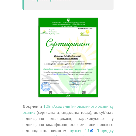
Документи
ТОВ «Академія Інноваційного розвитку
освіти»
(сертифікати, свідоцтва тощо), як суб’єкта
підвищення кваліфікації, зараховуються у
підвищення кваліфікації, оскільки вони повністю
відповідають вимогам
пункту 13
“
Порядку