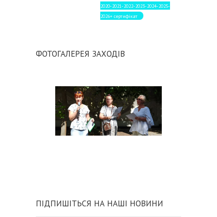
2020-2021-2022-2023-2024-2025-
2026+ сертифікат
ФОТОГАЛЕРЕЯ ЗАХОДІВ
ПІДПИШІТЬСЯ НА НАШІ НОВИНИ