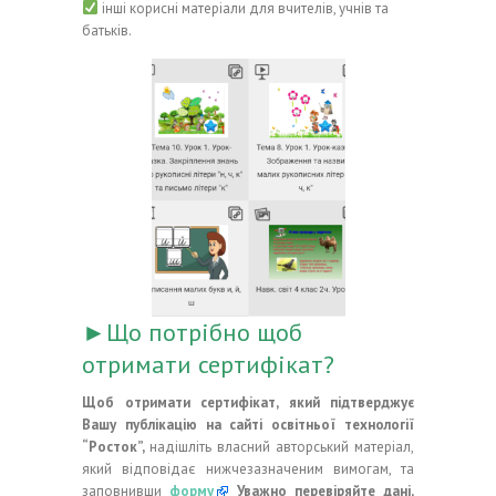
інші корисні матеріали для вчителів, учнів та
батьків.
►Що потрібно щоб
отримати сертифікат?
Щоб отримати сертифікат, який підтверджує
Вашу публікацію на сайті освітньої технології
“Росток”,
надішліть власний авторський матеріал,
який відповідає нижчезазначеним вимогам, та
заповнивши
форму
Уважно перевіряйте дані,