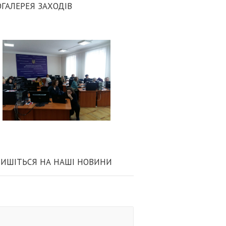
ГАЛЕРЕЯ ЗАХОДІВ
ИШІТЬСЯ НА НАШІ НОВИНИ