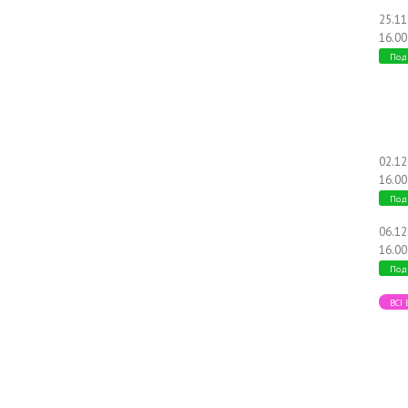
25.1
16.00
Под
02.1
16.00
Под
06.1
16.00
Под
ВСІ