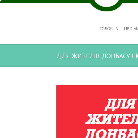
ГОЛОВНА
ПРО А
ДЛЯ ЖИТЕЛІВ ДОНБАСУ І