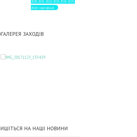
2020-2021-2022-2023-2024-2025-
2026+ сертифікат
ГАЛЕРЕЯ ЗАХОДІВ
ИШІТЬСЯ НА НАШІ НОВИНИ