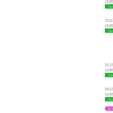
16.00
Под
25.1
16.00
Под
02.1
16.00
Под
06.1
16.00
Под
ВСІ