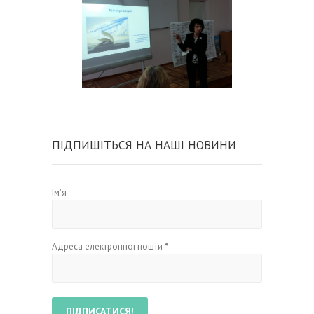
ПІДПИШІТЬСЯ НА НАШІ НОВИНИ
Ім'я
Адреса електронної пошти
*