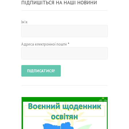
ПІДПИШІТЬСЯ НА НАШІ НОВИНИ
Ім'я
Адреса електронної пошти
*