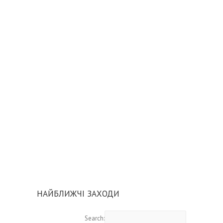
НАЙБЛИЖЧІ ЗАХОДИ
Search: