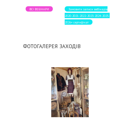
ВСІ ВЕБІНАРИ
Замовити записи вебінарів
2020-2021-2022-2023-2024-2025-
2026+ сертифікат
ФОТОГАЛЕРЕЯ ЗАХОДІВ