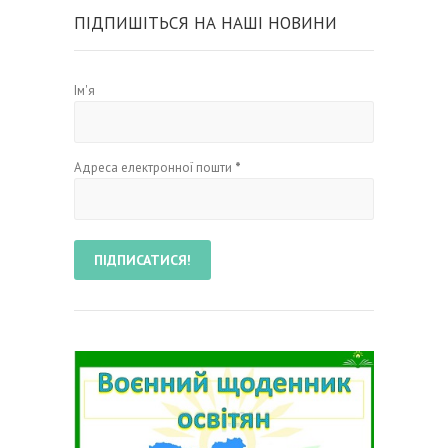
ПІДПИШІТЬСЯ НА НАШІ НОВИНИ
Ім'я
Адреса електронної пошти
*