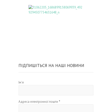
ПІДПИШІТЬСЯ НА НАШІ НОВИНИ
Ім'я
Адреса електронної пошти
*