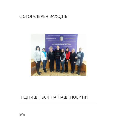
ФОТОГАЛЕРЕЯ ЗАХОДІВ
ПІДПИШІТЬСЯ НА НАШІ НОВИНИ
Ім'я