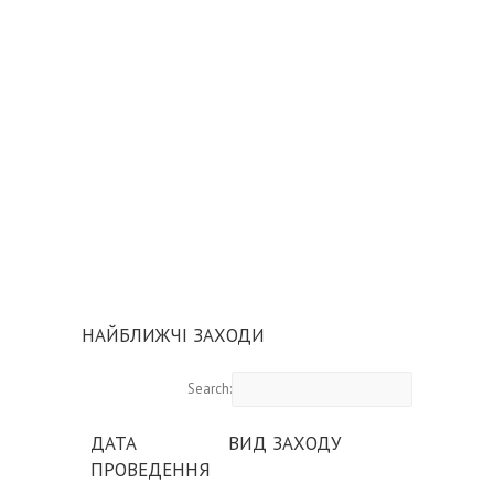
НАЙБЛИЖЧІ ЗАХОДИ
Search:
ДАТА
ВИД ЗАХОДУ
ПРОВЕДЕННЯ