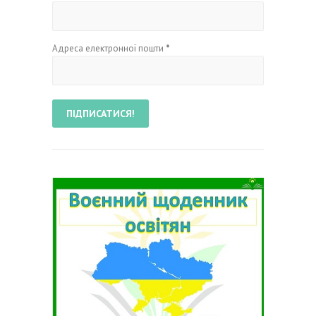
Адреса електронної пошти
*