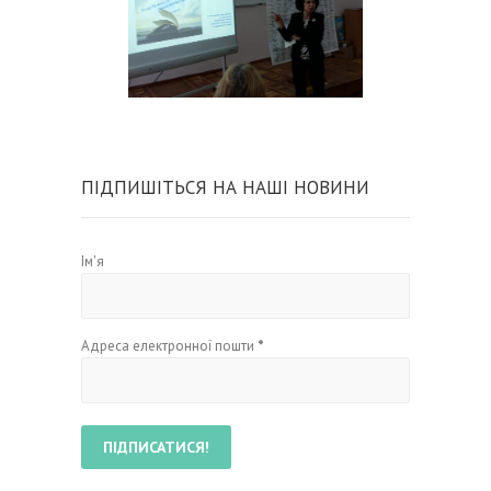
ПІДПИШІТЬСЯ НА НАШІ НОВИНИ
Ім'я
Адреса електронної пошти
*