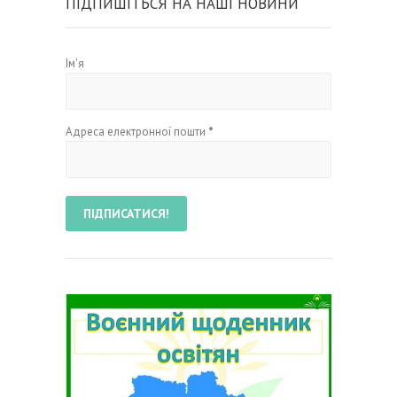
ПІДПИШІТЬСЯ НА НАШІ НОВИНИ
Ім'я
Адреса електронної пошти
*