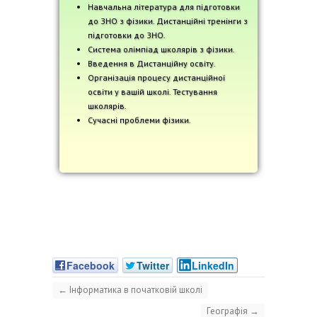
Навчальна література для підготовки
до ЗНО з фізики. Дистанційні тренінги з
підготовки до ЗНО.
Система олімпіад школярів з фізики.
Введення в Дистанційну освіту.
Організація процесу дистанційної
освіти у вашій школі. Тестування
школярів.
Сучасні проблеми фізики.
Facebook
Twitter
LinkedIn
←
Інформатика в початковій школі
Географія
→