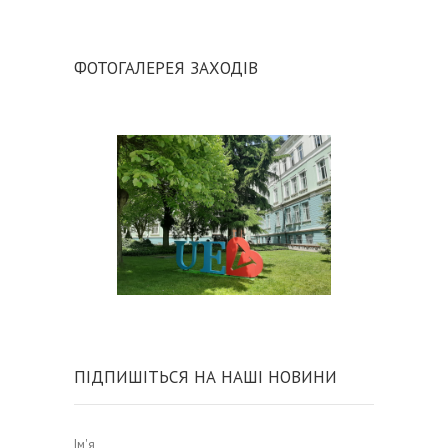
ФОТОГАЛЕРЕЯ ЗАХОДІВ
ПІДПИШІТЬСЯ НА НАШІ НОВИНИ
Ім'я