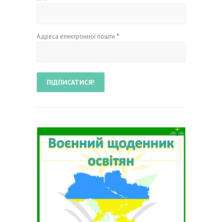
Адреса електронної пошти
*