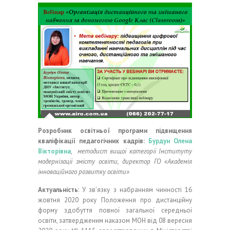
Розробник освітньої програми підвищення
кваліфікації педагогічних кадрів:
Бурдун Олена
Вікторівна
,
методист вищої категорії Інституту
модернізації змісту освіти, директор ГО «Академія
інноваційного розвитку освіти»
Актуальність
: У зв’язку з набранням чинності 16
жовтня 2020 року Положення про дистанційну
форму здобуття повної загальної середньої
освіти, затвердженим наказом МОН від 08 вересня