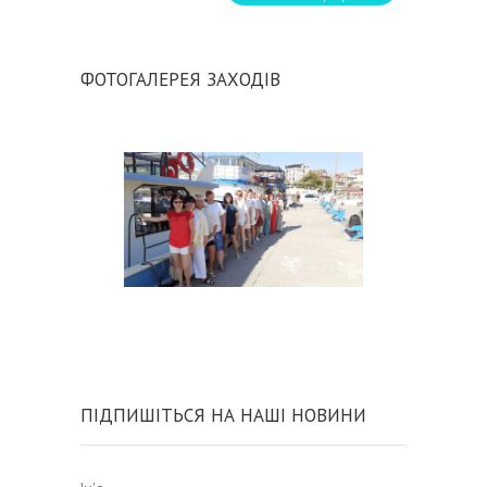
ФОТОГАЛЕРЕЯ ЗАХОДІВ
ПІДПИШІТЬСЯ НА НАШІ НОВИНИ