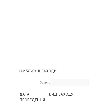
НАЙБЛИЖЧІ ЗАХОДИ
Search:
ДАТА
ВИД ЗАХОДУ
ПРОВЕДЕННЯ