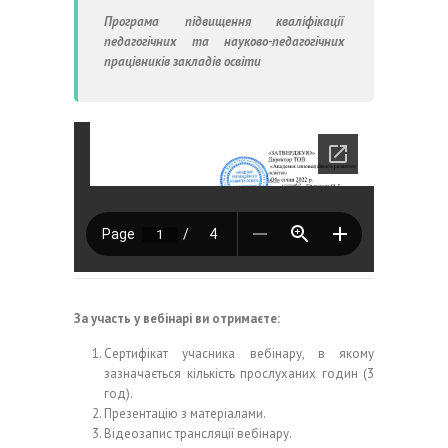
Програма підвищення кваліфікації
педагогічних та науково-педагогічних
працівників закладів освіти
За участь у вебінарі ви отримаєте:
Сертифікат учасника вебінару, в якому
зазначається кількість прослуханих годин (3
год).
Презентацію з матеріалами.
Відеозапис трансляції вебінару.