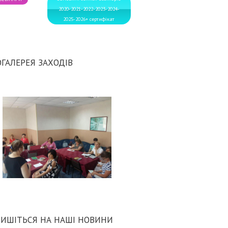
2020-2021-2022-2023-2024-
2025-2026+ сертифікат
ГАЛЕРЕЯ ЗАХОДІВ
ИШІТЬСЯ НА НАШІ НОВИНИ