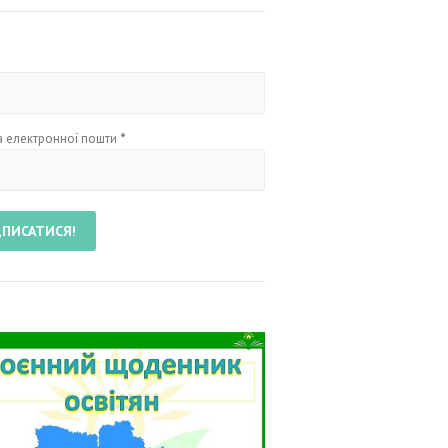
 електронної пошти
*