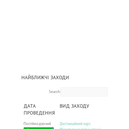
НАЙБЛИЖЧІ ЗАХОДИ
Search:
ДАТА
ВИД ЗАХОДУ
ПРОВЕДЕННЯ
Постійнодіючий
Дистанційний курс