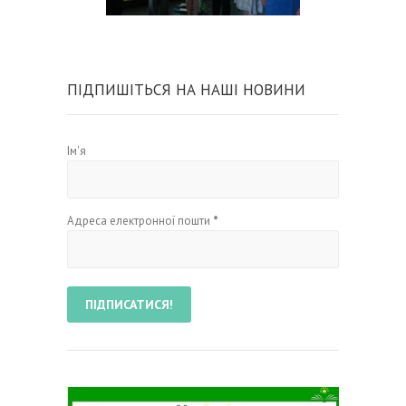
ПІДПИШІТЬСЯ НА НАШІ НОВИНИ
Ім'я
Адреса електронної пошти
*