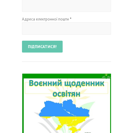
Адреса електронної пошти
*