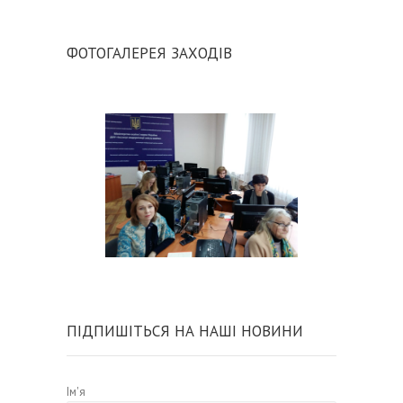
ФОТОГАЛЕРЕЯ ЗАХОДІВ
ПІДПИШІТЬСЯ НА НАШІ НОВИНИ
Ім'я