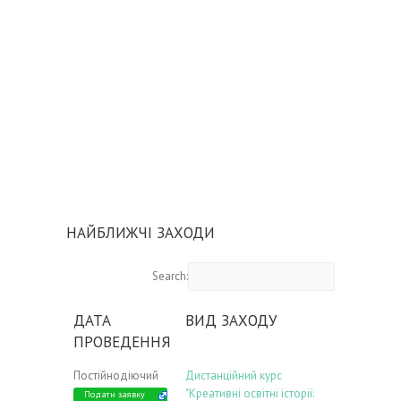
НАЙБЛИЖЧІ ЗАХОДИ
Search:
ДАТА
ВИД ЗАХОДУ
ПРОВЕДЕННЯ
Постійнодіючий
Дистанційний курс
"Креативні освітні історії:
Подати заявку