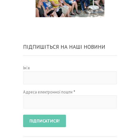
ПІДПИШІТЬСЯ НА НАШІ НОВИНИ
Ім'я
Адреса електронної пошти
*