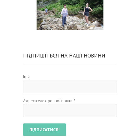
ПІДПИШІТЬСЯ НА НАШІ НОВИНИ
Ім'я
Адреса електронної пошти
*