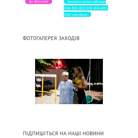
ВСІ ВЕБІНАРИ
Замовити записи вебінарів
2020-2021-2022-2023-2024-2025-
2026+ сертифікат
ФОТОГАЛЕРЕЯ ЗАХОДІВ
ПІДПИШІТЬСЯ НА НАШІ НОВИНИ