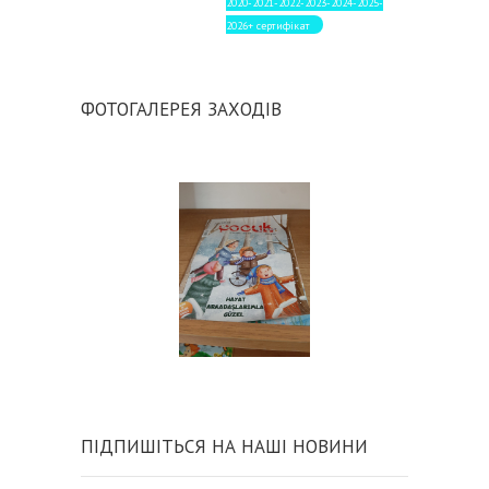
2020-2021-2022-2023-2024-2025-
2026+ сертифікат
ФОТОГАЛЕРЕЯ ЗАХОДІВ
ПІДПИШІТЬСЯ НА НАШІ НОВИНИ