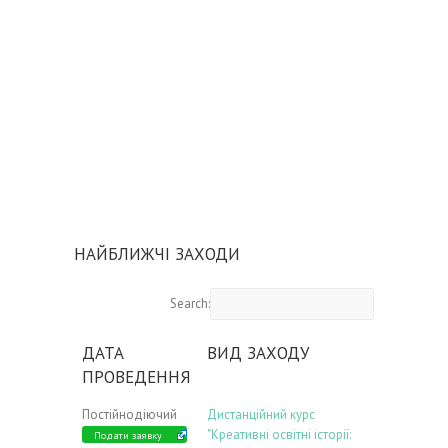
НАЙБЛИЖЧІ ЗАХОДИ
Search:
ДАТА
ВИД ЗАХОДУ
ПРОВЕДЕННЯ
Постійнодіючий
Дистанційний курс
"Креативні освітні історії:
Подати заявку